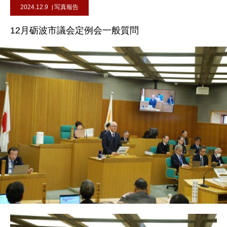
2024.12.9
写真報告
12月砺波市議会定例会一般質問