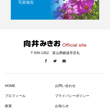
写真報告
〒939-1352 富山県砺波市宮丸
HOME
お問い合わせ
プロフィール
プライバシーポリシー
政策
お知らせ