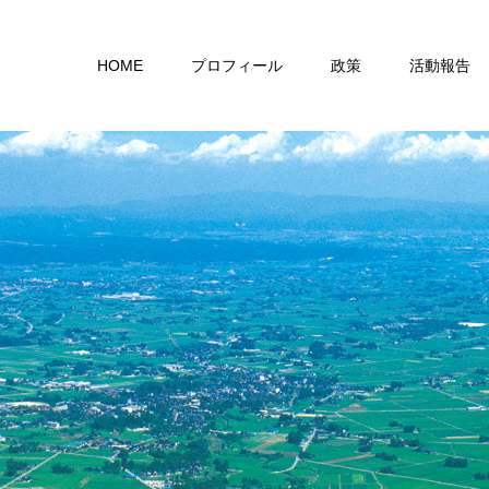
HOME
プロフィール
政策
活動報告