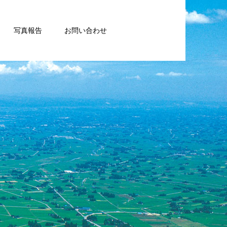
写真報告
お問い合わせ