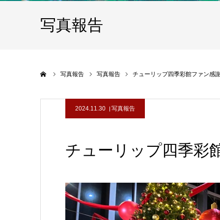
写真報告
ホーム
写真報告
写真報告
チューリップ四季彩館ファン感
2024.11.30
写真報告
チューリップ四季彩