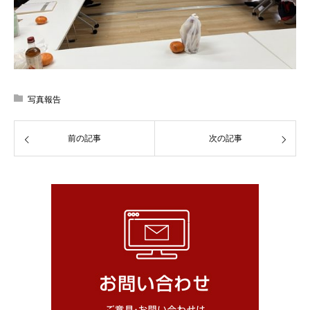
写真報告
前の記事
次の記事