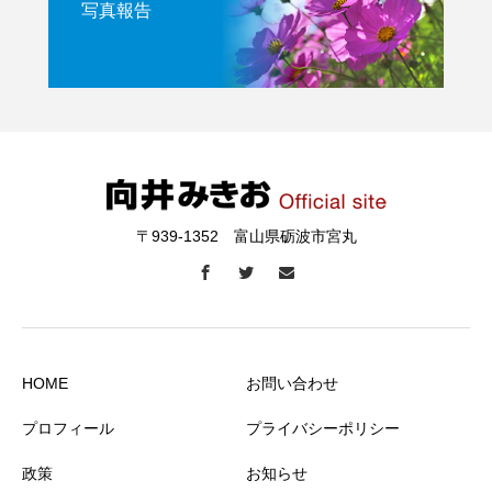
写真報告
〒939-1352 富山県砺波市宮丸
HOME
お問い合わせ
プロフィール
プライバシーポリシー
政策
お知らせ