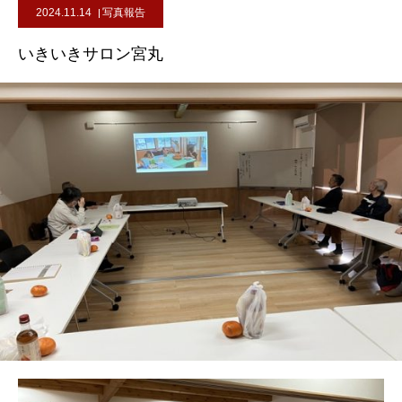
2024.11.14
写真報告
いきいきサロン宮丸