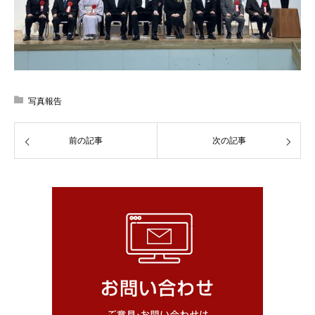
写真報告
前の記事
次の記事