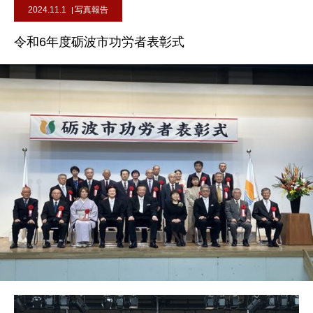
2024.11.1
写真報告
令和6年度砺波市功労者表彰式