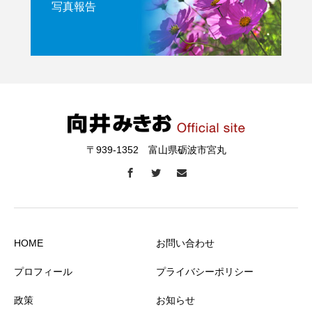
写真報告
〒939-1352 富山県砺波市宮丸
HOME
お問い合わせ
プロフィール
プライバシーポリシー
政策
お知らせ