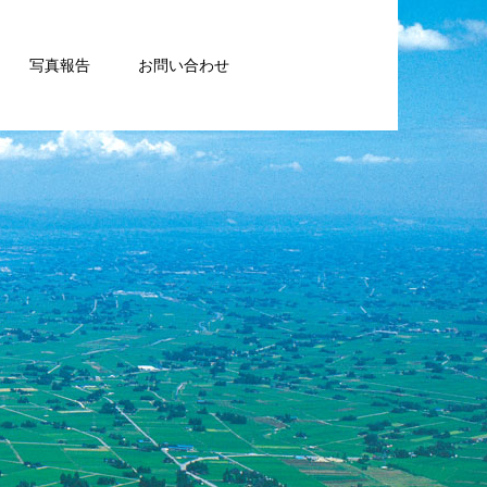
写真報告
お問い合わせ