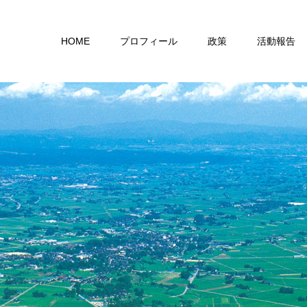
HOME
プロフィール
政策
活動報告