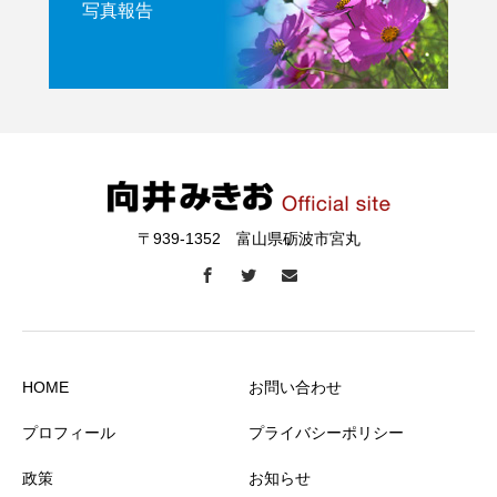
写真報告
〒939-1352 富山県砺波市宮丸
HOME
お問い合わせ
プロフィール
プライバシーポリシー
政策
お知らせ