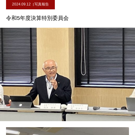
2024.09.12
写真報告
令和5年度決算特別委員会