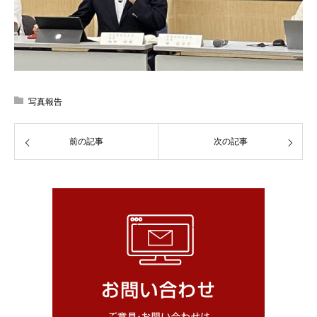
写真報告
前の記事
次の記事