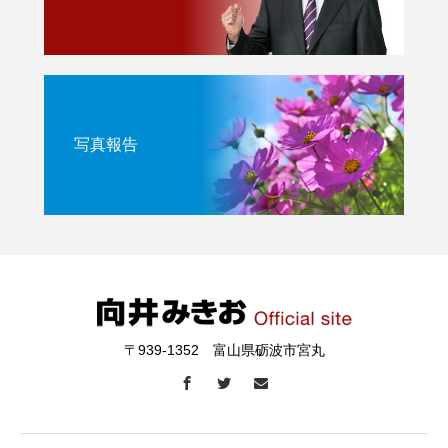
写真報告
〒939-1352 富山県砺波市宮丸