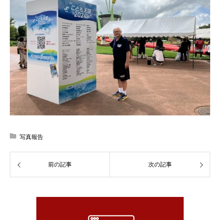
写真報告
前の記事
次の記事