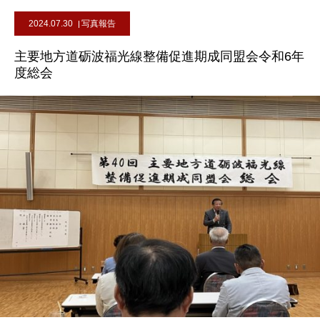
2024.07.30
写真報告
主要地方道砺波福光線整備促進期成同盟会令和6年
度総会