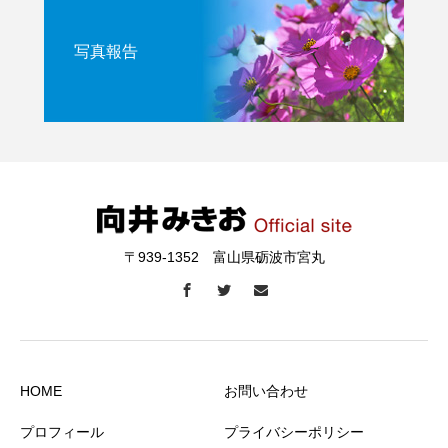
写真報告
〒939-1352 富山県砺波市宮丸
HOME
お問い合わせ
プロフィール
プライバシーポリシー