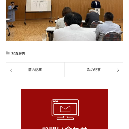
写真報告
前の記事
次の記事