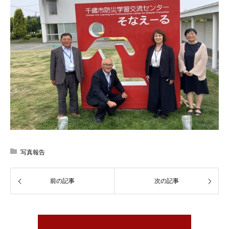
写真報告
前の記事
次の記事