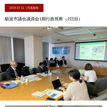
2024.07.11
写真報告
砺波市議会議員会1期行政視察（2日目）