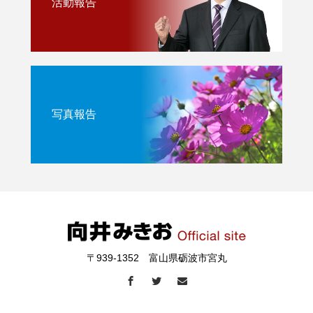
活動報告
写真報告
〒939-1352 富山県砺波市宮丸