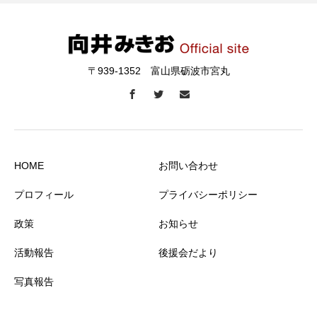
〒939-1352 富山県砺波市宮丸
HOME
お問い合わせ
プロフィール
プライバシーポリシー
政策
お知らせ
活動報告
後援会だより
写真報告