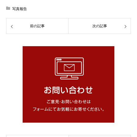
写真報告
前の記事
次の記事