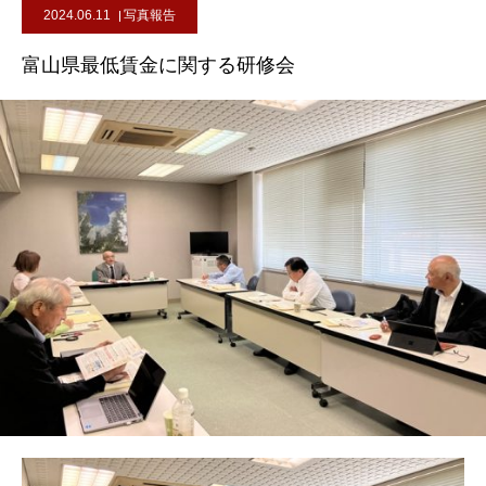
2024.06.11
写真報告
富山県最低賃金に関する研修会