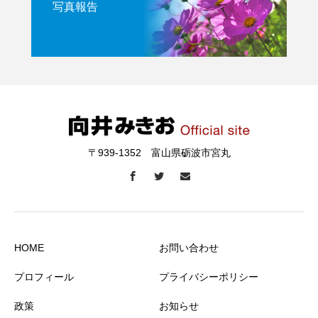
写真報告
〒939-1352 富山県砺波市宮丸
HOME
お問い合わせ
プロフィール
プライバシーポリシー
政策
お知らせ