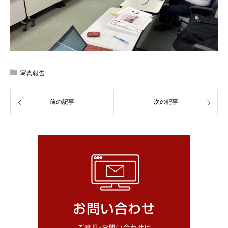
写真報告
前の記事
次の記事