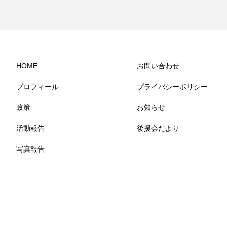
HOME
お問い合わせ
プロフィール
プライバシーポリシー
政策
お知らせ
活動報告
後援会だより
写真報告