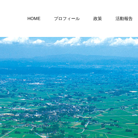
HOME
プロフィール
政策
活動報告