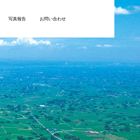
写真報告
お問い合わせ