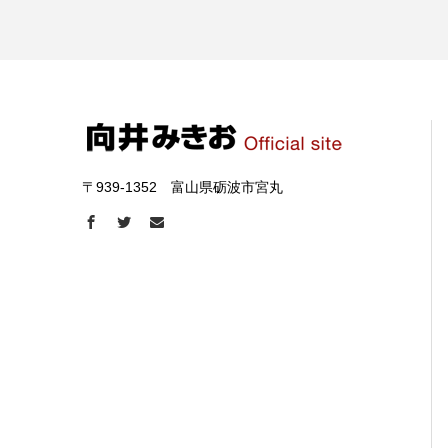
〒939-1352 富山県砺波市宮丸