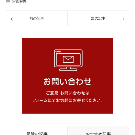
写真報告
前の記事
次の記事
最近の記事
おすすめ記事