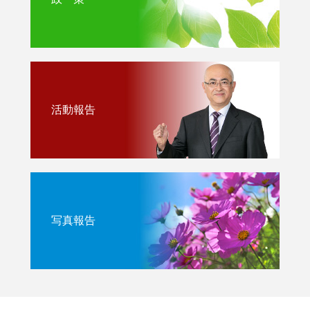
活動報告
写真報告