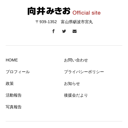
〒939-1352 富山県砺波市宮丸
HOME
お問い合わせ
プロフィール
プライバシーポリシー
政策
お知らせ
活動報告
後援会だより
写真報告