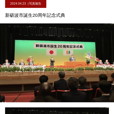
2024.04.23
写真報告
新砺波市誕生20周年記念式典