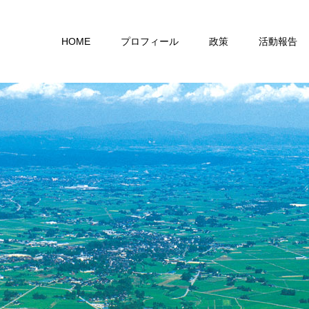
HOME
プロフィール
政策
活動報告