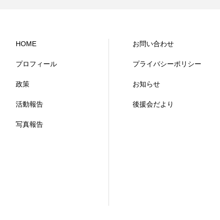
HOME
お問い合わせ
プロフィール
プライバシーポリシー
政策
お知らせ
活動報告
後援会だより
写真報告