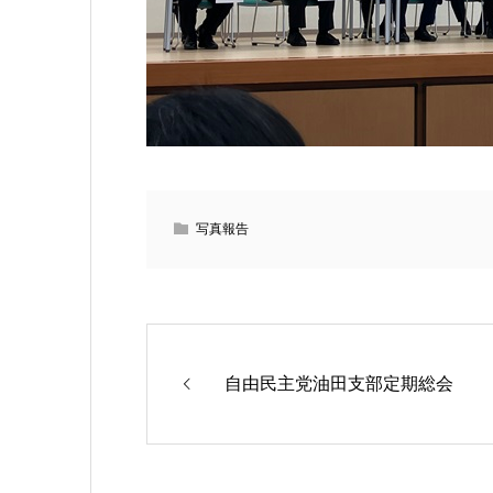
写真報告
自由民主党油田支部定期総会