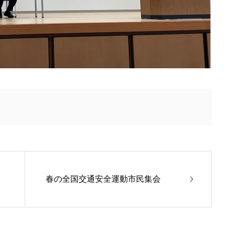
春の全国交通安全運動市民集会