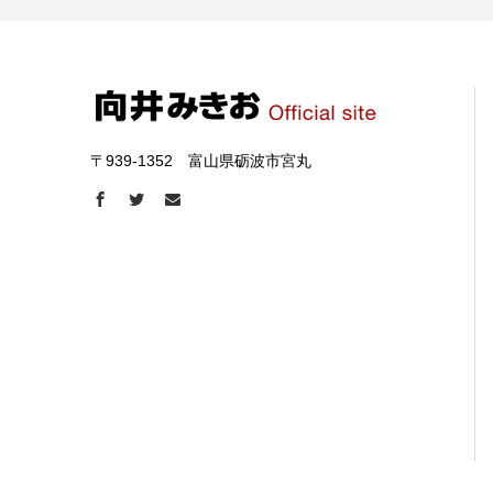
〒939-1352 富山県砺波市宮丸