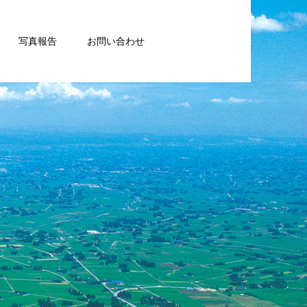
写真報告
お問い合わせ