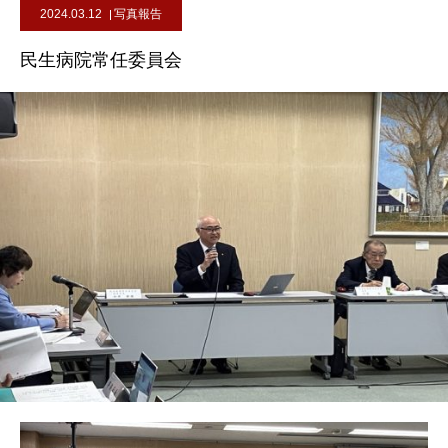
2024.03.12
写真報告
民生病院常任委員会