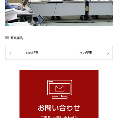
写真報告
前の記事
次の記事