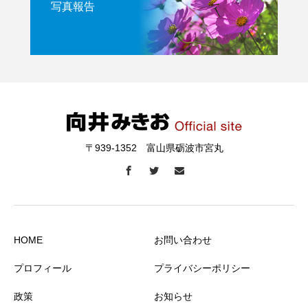
写真報告
〒939-1352 富山県砺波市宮丸
HOME
お問い合わせ
プロフィール
プライバシーポリシー
政策
お知らせ