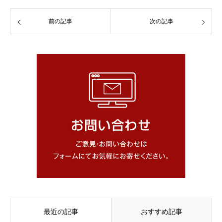
前の記事
次の記事
最近の記事
おすすめ記事