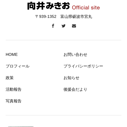
〒939-1352 富山県砺波市宮丸
HOME
お問い合わせ
プロフィール
プライバシーポリシー
政策
お知らせ
活動報告
後援会だより
写真報告