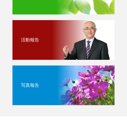
活動報告
写真報告