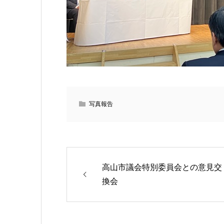
写真報告
高山市議会特別委員会との意見交
換会