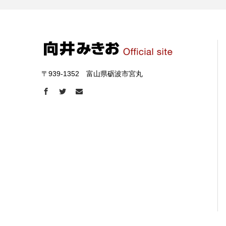
〒939-1352 富山県砺波市宮丸