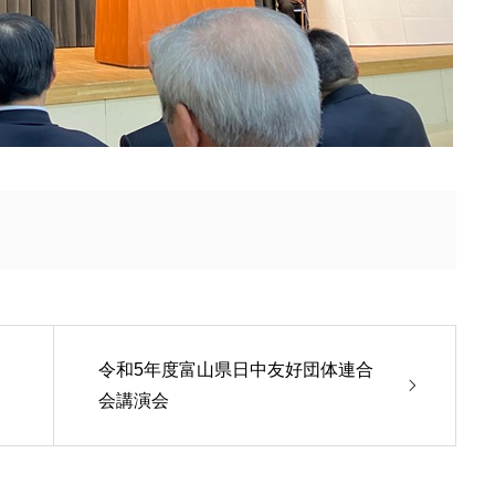
令和5年度富山県日中友好団体連合
会講演会