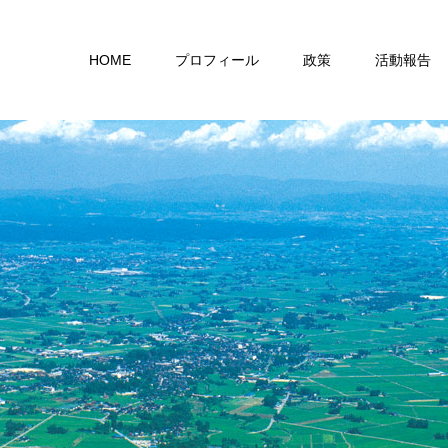
HOME
プロフィール
政策
活動報告