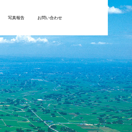
写真報告
お問い合わせ