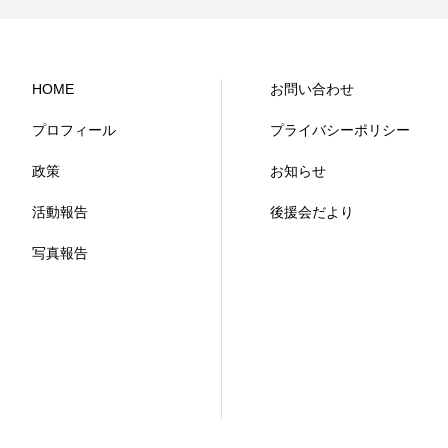
HOME
お問い合わせ
プロフィール
プライバシーポリシー
政策
お知らせ
活動報告
後援会だより
写真報告