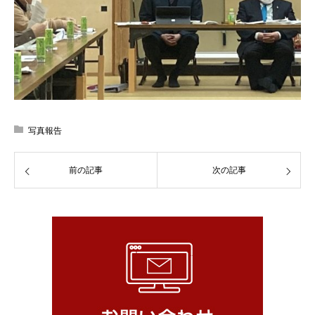
写真報告
前の記事
次の記事