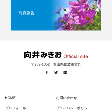
写真報告
〒939-1352 富山県砺波市宮丸
HOME
お問い合わせ
プロフィール
プライバシーポリシー