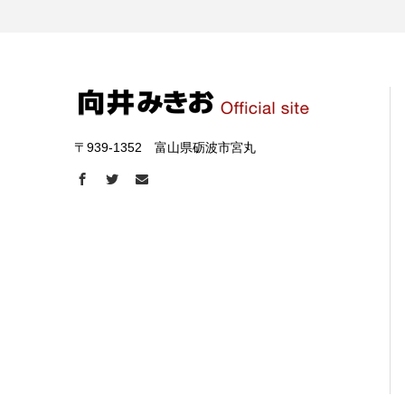
〒939-1352 富山県砺波市宮丸