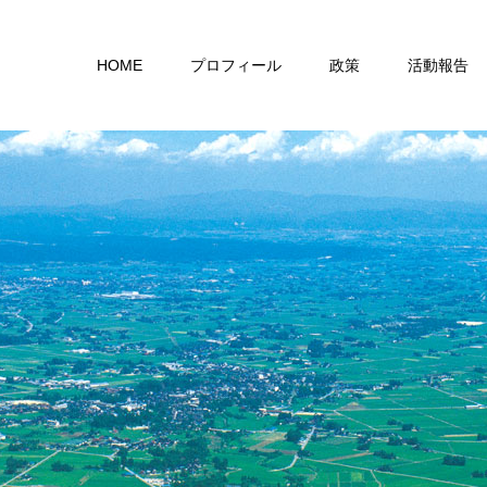
HOME
プロフィール
政策
活動報告