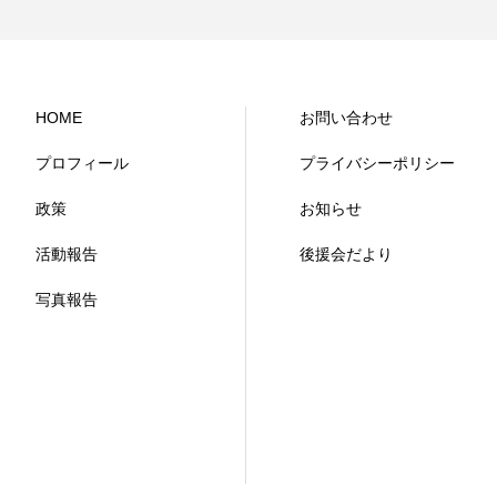
HOME
お問い合わせ
プロフィール
プライバシーポリシー
政策
お知らせ
活動報告
後援会だより
写真報告