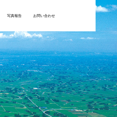
写真報告
お問い合わせ