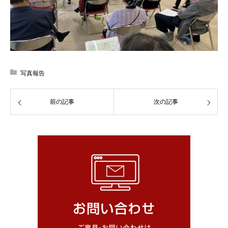
写真報告
前の記事
次の記事