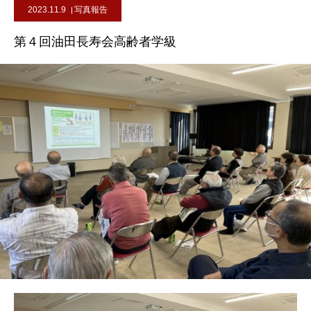
2023.11.9
写真報告
第４回油田長寿会高齢者学級