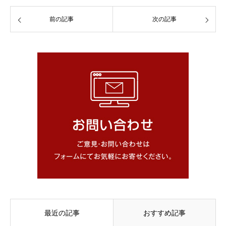
前の記事
次の記事
最近の記事
おすすめ記事