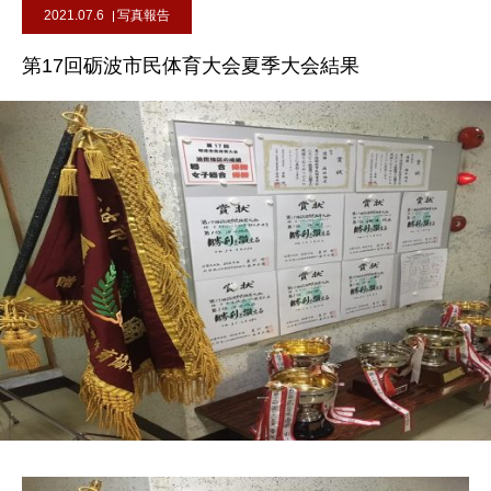
2021.07.6
写真報告
第17回砺波市民体育大会夏季大会結果