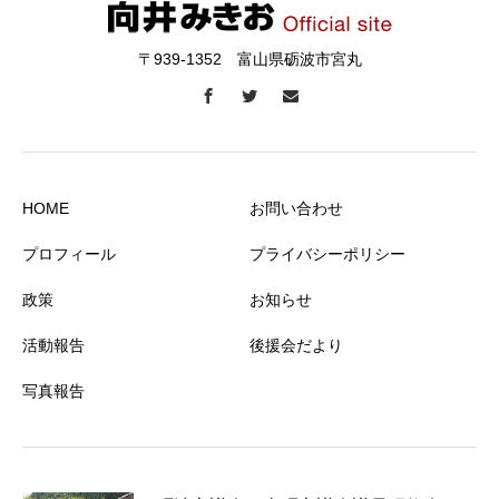
〒939-1352 富山県砺波市宮丸
HOME
お問い合わせ
プロフィール
プライバシーポリシー
政策
お知らせ
活動報告
後援会だより
写真報告