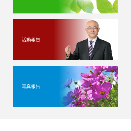
活動報告
写真報告