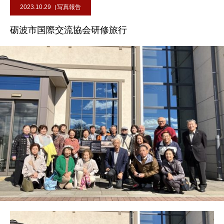
2023.10.29
写真報告
砺波市国際交流協会研修旅行