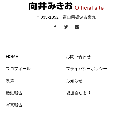
〒939-1352 富山県砺波市宮丸
HOME
お問い合わせ
プロフィール
プライバシーポリシー
政策
お知らせ
活動報告
後援会だより
写真報告