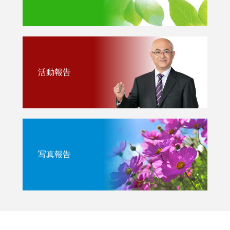
活動報告
写真報告