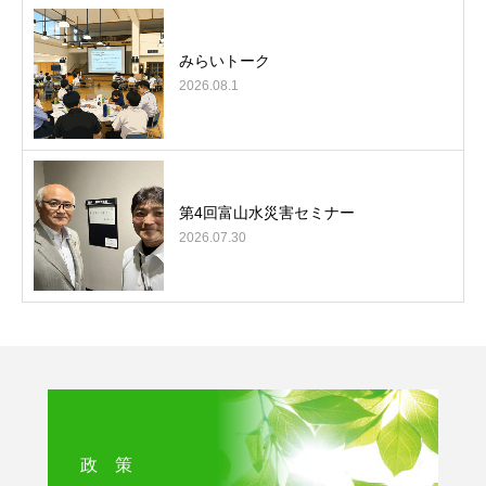
みらいトーク
2026.08.1
第4回富山水災害セミナー
2026.07.30
政 策