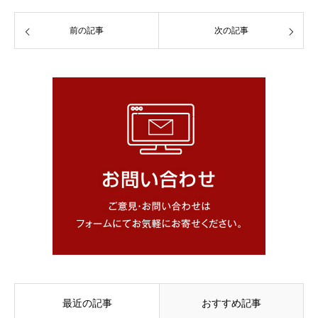
前の記事
次の記事
最近の記事
おすすめ記事