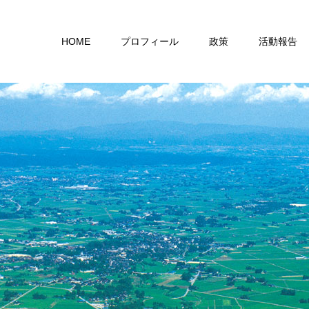
HOME
プロフィール
政策
活動報告