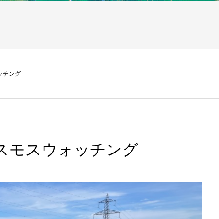
ッチング
コスモスウォッチング