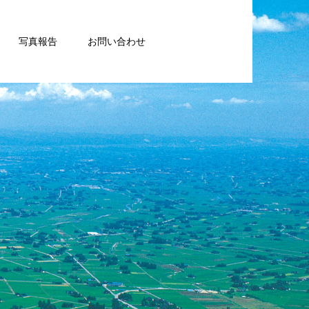
写真報告
お問い合わせ