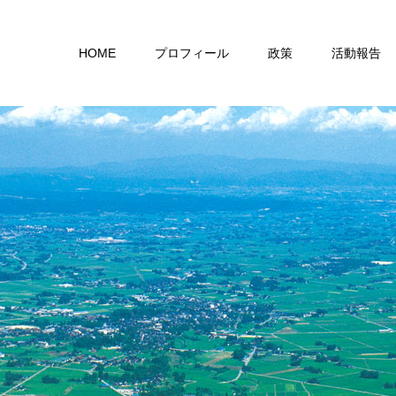
HOME
プロフィール
政策
活動報告