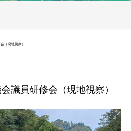
修会（現地視察）
議会議員研修会（現地視察）