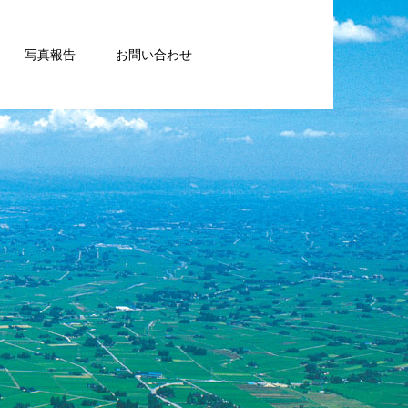
写真報告
お問い合わせ