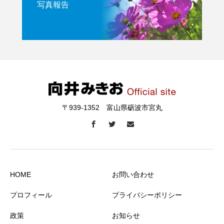
写真報告
〒939-1352 富山県砺波市宮丸
HOME
お問い合わせ
プロフィール
プライバシーポリシー
政策
お知らせ