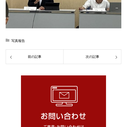
写真報告
前の記事
次の記事