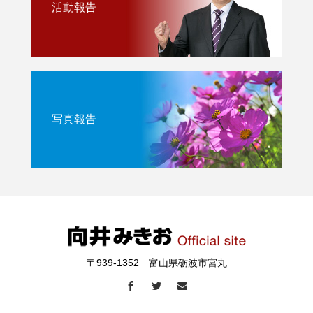
活動報告
写真報告
〒939-1352 富山県砺波市宮丸