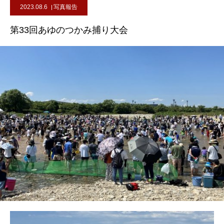
2023.08.6
写真報告
第33回あゆのつかみ捕り大会