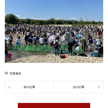
写真報告
前の記事
次の記事