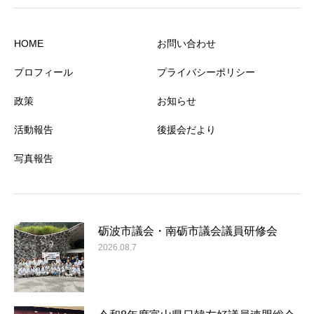
HOME
お問い合わせ
プロフィール
プライバシーポリシー
政策
お知らせ
活動報告
後援会だより
写真報告
砺波市議会・南砺市議会議員研修会
2026.08.7