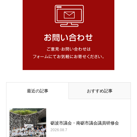
最近の記事
おすすめ記事
砺波市議会・南砺市議会議員研修会
2026.08.7