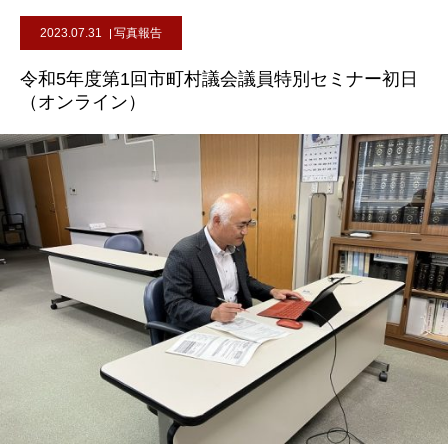
2023.07.31
写真報告
令和5年度第1回市町村議会議員特別セミナー初日
（オンライン）