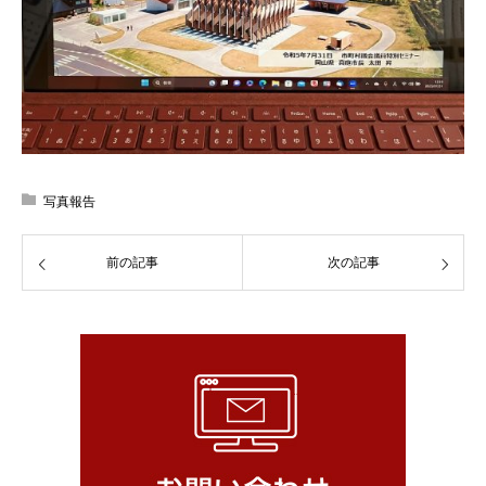
写真報告
前の記事
次の記事