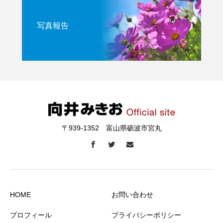
写真報告
〒939-1352 富山県砺波市宮丸
HOME
お問い合わせ
プロフィール
プライバシーポリシー