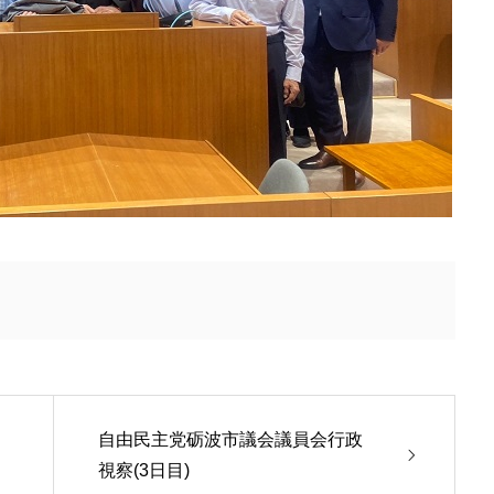
自由民主党砺波市議会議員会行政
視察(3日目)