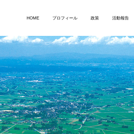
HOME
プロフィール
政策
活動報告