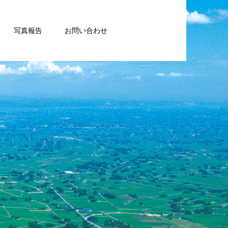
写真報告
お問い合わせ