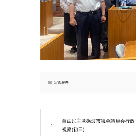
写真報告
自由民主党砺波市議会議員会行政
視察(初日)