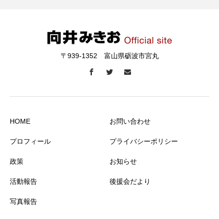
〒939-1352 富山県砺波市宮丸
HOME
お問い合わせ
プロフィール
プライバシーポリシー
政策
お知らせ
活動報告
後援会だより
写真報告