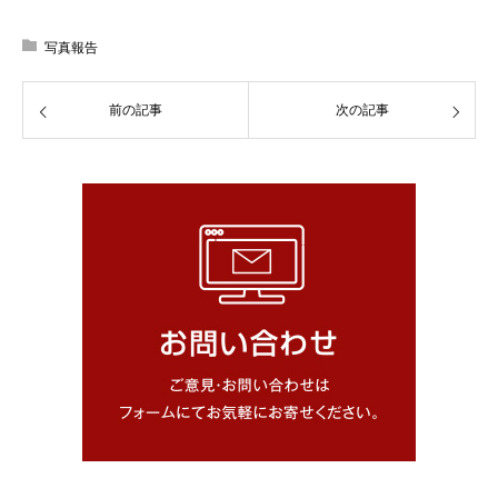
写真報告
前の記事
次の記事