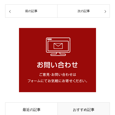
前の記事
次の記事
最近の記事
おすすめ記事