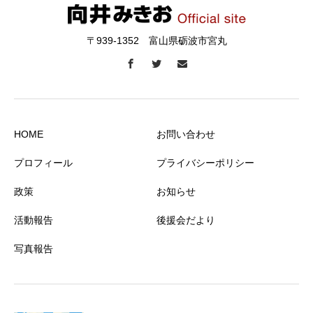
〒939-1352 富山県砺波市宮丸
HOME
お問い合わせ
プロフィール
プライバシーポリシー
政策
お知らせ
活動報告
後援会だより
写真報告