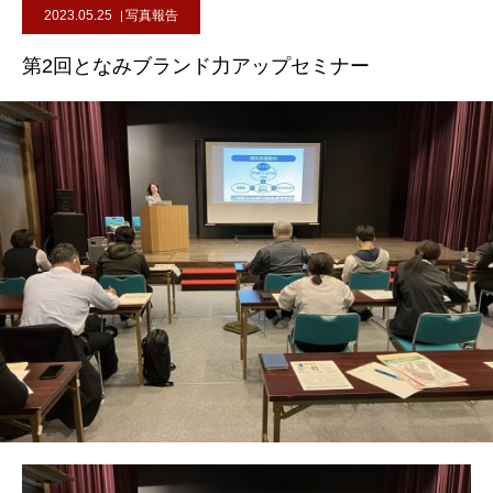
2023.05.25
写真報告
第2回となみブランド力アップセミナー