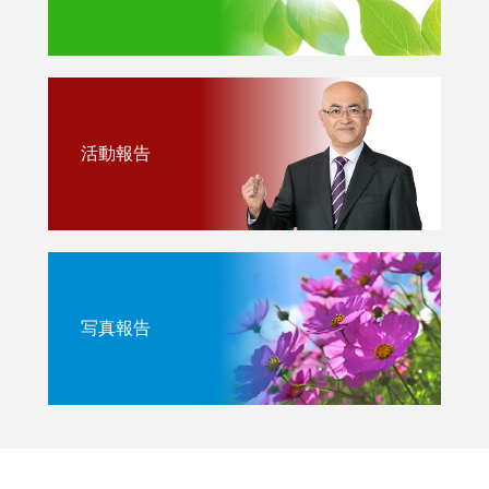
活動報告
写真報告