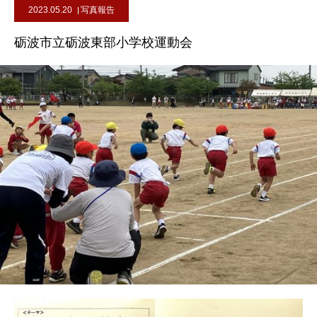
2023.05.20
写真報告
砺波市立砺波東部小学校運動会