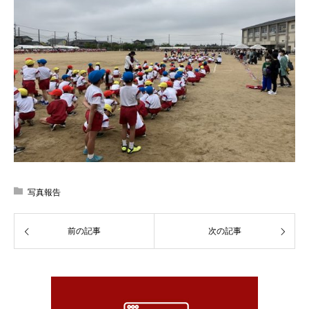
写真報告
前の記事
次の記事