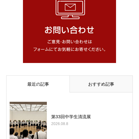
最近の記事
おすすめ記事
第33回中学生清流展
2026.08.8