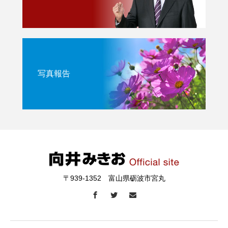
写真報告
〒939-1352 富山県砺波市宮丸