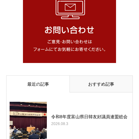
最近の記事
おすすめ記事
令和8年度富山県日韓友好議員連盟総会
2026.08.3