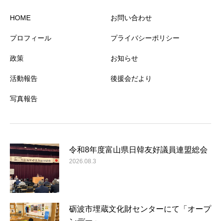
HOME
お問い合わせ
プロフィール
プライバシーポリシー
政策
お知らせ
活動報告
後援会だより
写真報告
令和8年度富山県日韓友好議員連盟総会
2026.08.3
砺波市埋蔵文化財センターにて「オープ