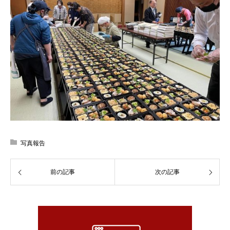
写真報告
前の記事
次の記事