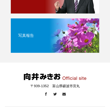
写真報告
〒939-1352 富山県砺波市宮丸