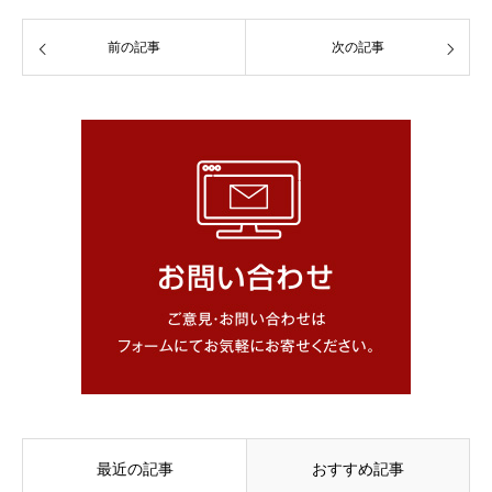
前の記事
次の記事
最近の記事
おすすめ記事