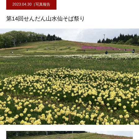
2023.04.30
写真報告
第14回せんだん山水仙そば祭り