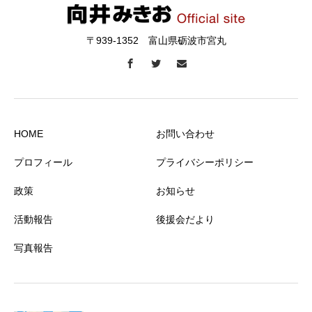
〒939-1352 富山県砺波市宮丸
HOME
お問い合わせ
プロフィール
プライバシーポリシー
政策
お知らせ
活動報告
後援会だより
写真報告