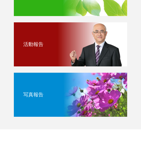
活動報告
写真報告