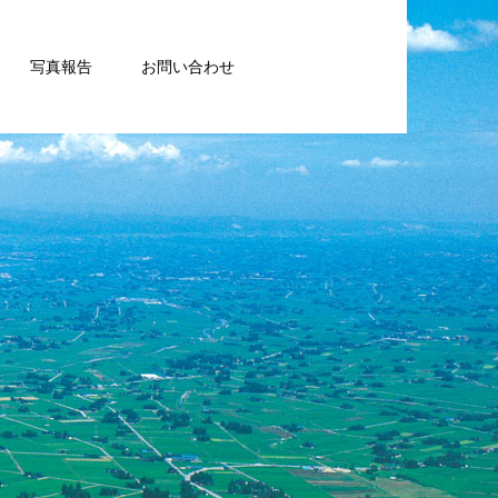
写真報告
お問い合わせ