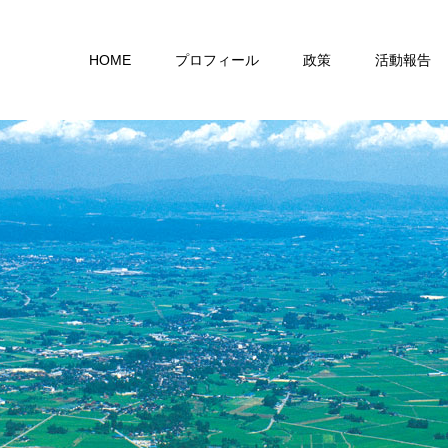
HOME
プロフィール
政策
活動報告