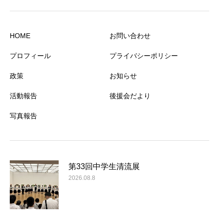
HOME
お問い合わせ
プロフィール
プライバシーポリシー
政策
お知らせ
活動報告
後援会だより
写真報告
第33回中学生清流展
2026.08.8