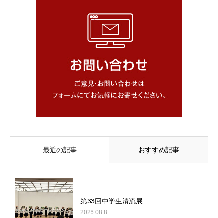
最近の記事
おすすめ記事
第33回中学生清流展
2026.08.8