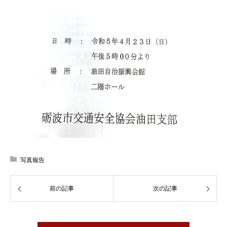
写真報告
前の記事
次の記事