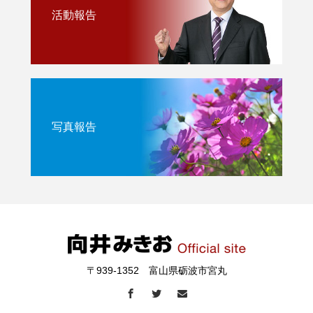
活動報告
写真報告
〒939-1352 富山県砺波市宮丸