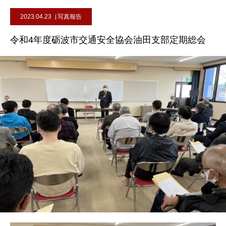
2023.04.23
写真報告
令和4年度砺波市交通安全協会油田支部定期総会