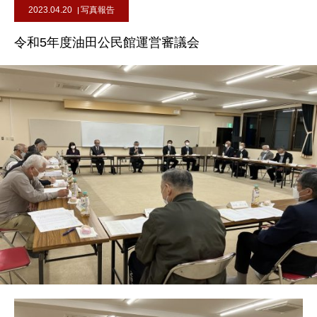
2023.04.20
写真報告
令和5年度油田公民館運営審議会