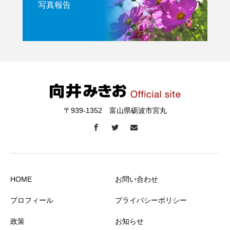
写真報告
〒939-1352 富山県砺波市宮丸
HOME
お問い合わせ
プロフィール
プライバシーポリシー
政策
お知らせ