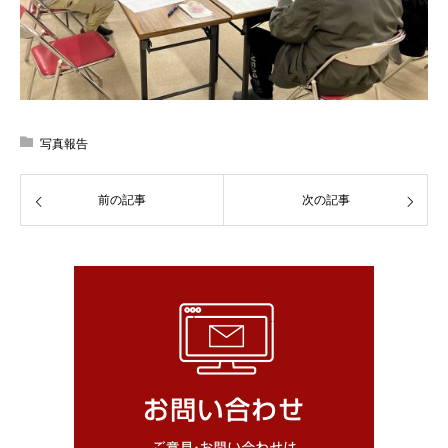
写真報告
前の記事
次の記事