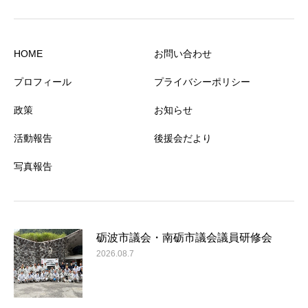
HOME
お問い合わせ
プロフィール
プライバシーポリシー
政策
お知らせ
活動報告
後援会だより
写真報告
砺波市議会・南砺市議会議員研修会
2026.08.7