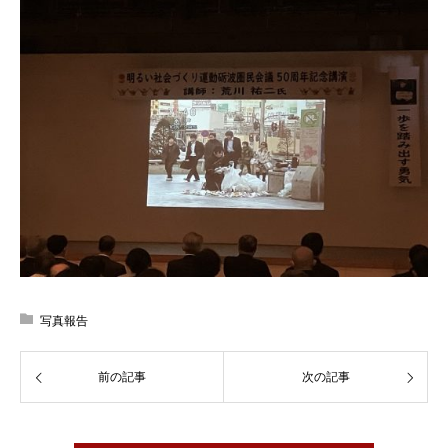
写真報告
前の記事
次の記事