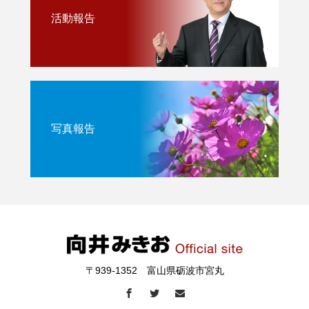
活動報告
写真報告
〒939-1352 富山県砺波市宮丸