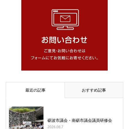
最近の記事
おすすめ記事
砺波市議会・南砺市議会議員研修会
2026.08.7