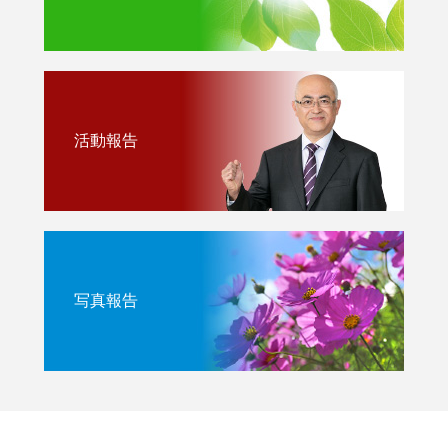
活動報告
写真報告