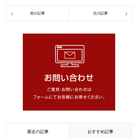
前の記事
次の記事
最近の記事
おすすめ記事