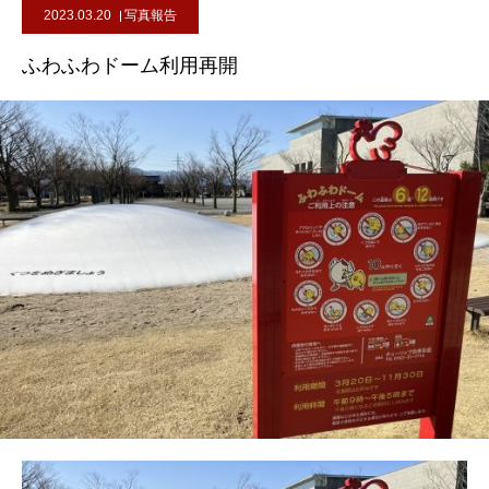
2023.03.20
写真報告
ふわふわドーム利用再開