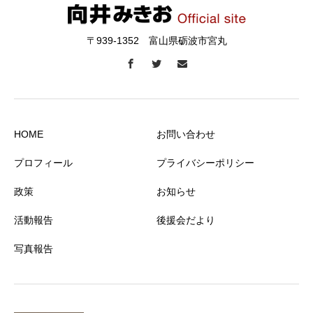
〒939-1352 富山県砺波市宮丸
HOME
お問い合わせ
プロフィール
プライバシーポリシー
政策
お知らせ
活動報告
後援会だより
写真報告