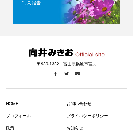
写真報告
〒939-1352 富山県砺波市宮丸
HOME
お問い合わせ
プロフィール
プライバシーポリシー
政策
お知らせ