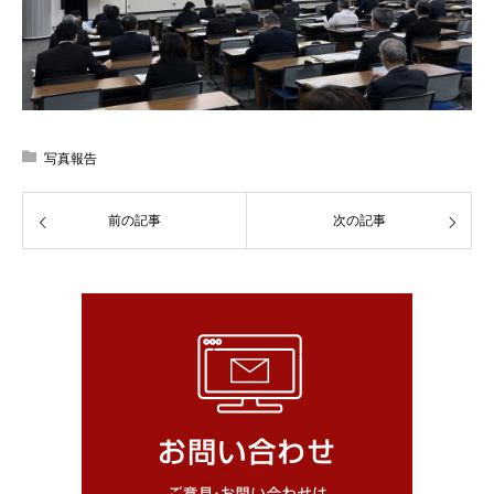
写真報告
前の記事
次の記事