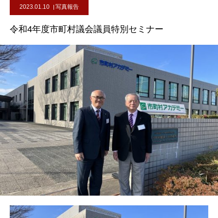
2023.01.10
写真報告
令和4年度市町村議会議員特別セミナー