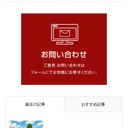
最近の記事
おすすめ記事