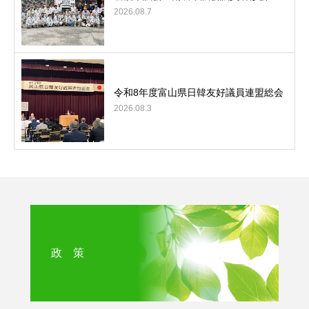
2026.08.7
令和8年度富山県日韓友好議員連盟総会
2026.08.3
政 策