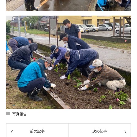
写真報告
前の記事
次の記事