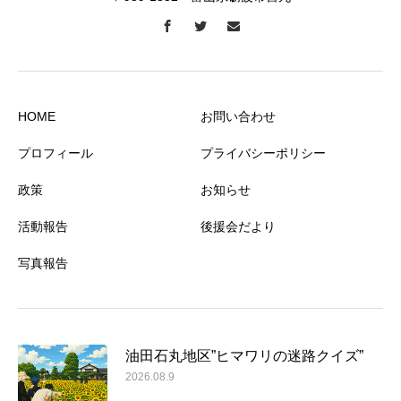
HOME
お問い合わせ
プロフィール
プライバシーポリシー
政策
お知らせ
活動報告
後援会だより
写真報告
油田石丸地区”ヒマワリの迷路クイズ”
2026.08.9