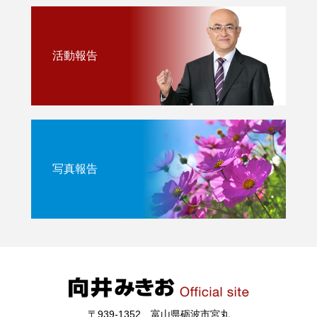
活動報告
写真報告
〒939-1352 富山県砺波市宮丸