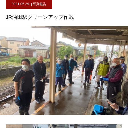
2021.05.29
写真報告
JR油田駅クリーンアップ作戦