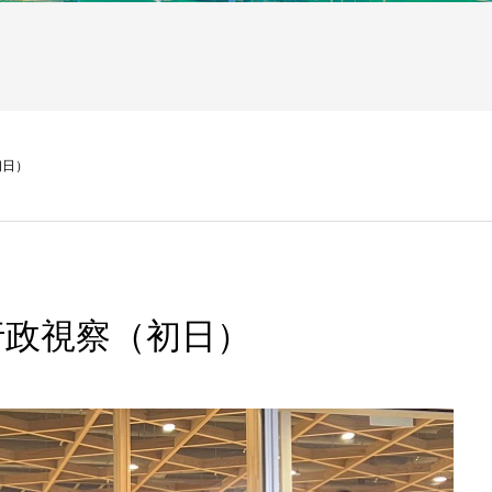
初日）
行政視察（初日）