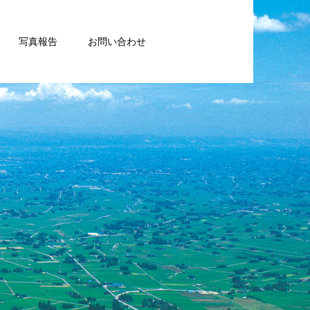
写真報告
お問い合わせ