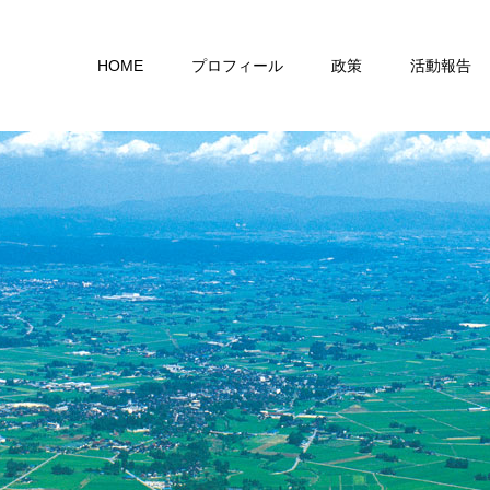
HOME
プロフィール
政策
活動報告