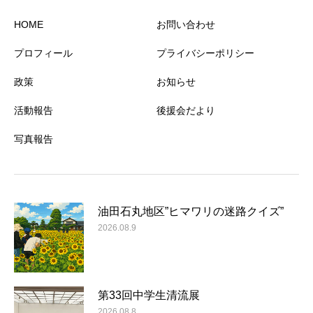
HOME
お問い合わせ
プロフィール
プライバシーポリシー
政策
お知らせ
活動報告
後援会だより
写真報告
油田石丸地区”ヒマワリの迷路クイズ”
2026.08.9
第33回中学生清流展
2026.08.8