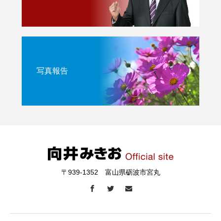
写真報告
〒939-1352 富山県砺波市宮丸