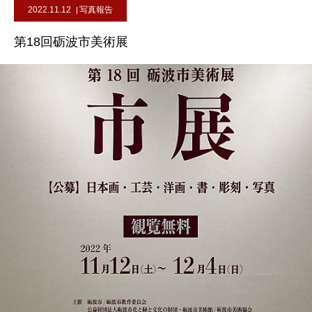
2022.11.12
写真報告
第18回砺波市美術展