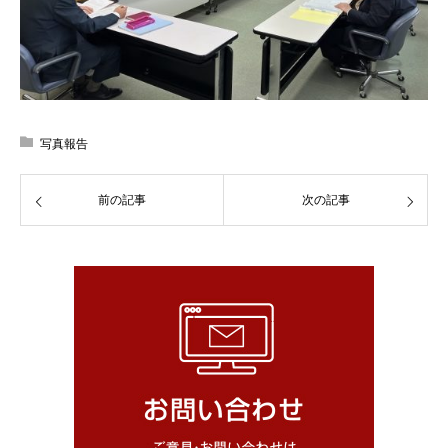
写真報告
前の記事
次の記事