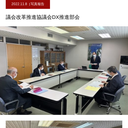
2022.11.8
写真報告
議会改革推進協議会DX推進部会