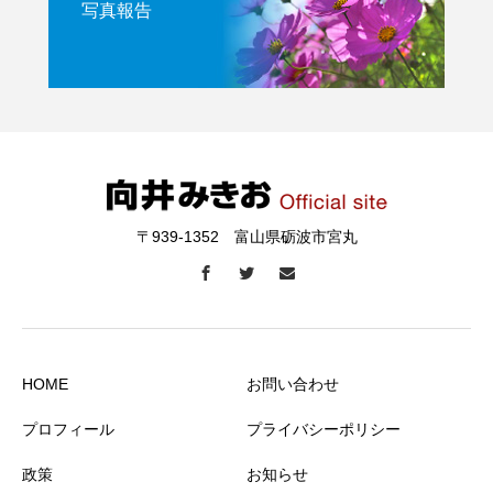
写真報告
〒939-1352 富山県砺波市宮丸
HOME
お問い合わせ
プロフィール
プライバシーポリシー
政策
お知らせ