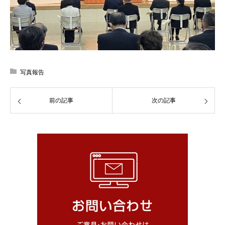
写真報告
前の記事
次の記事