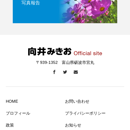
写真報告
〒939-1352 富山県砺波市宮丸
HOME
お問い合わせ
プロフィール
プライバシーポリシー
政策
お知らせ