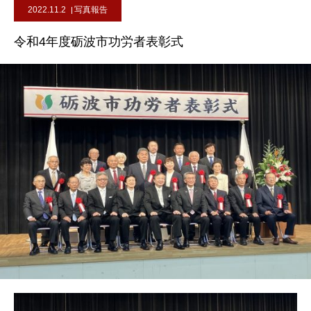
2022.11.2
写真報告
令和4年度砺波市功労者表彰式