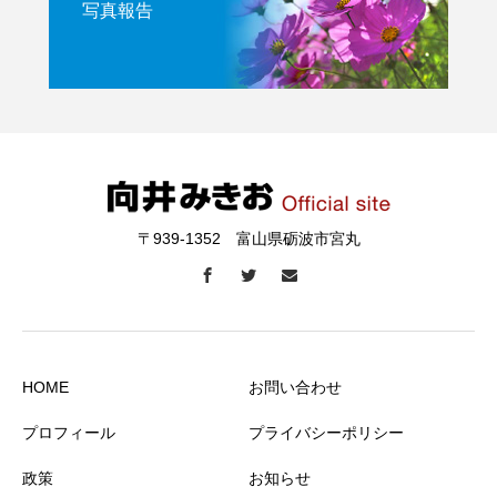
写真報告
〒939-1352 富山県砺波市宮丸
HOME
お問い合わせ
プロフィール
プライバシーポリシー
政策
お知らせ