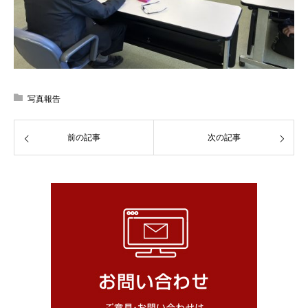
写真報告
前の記事
次の記事