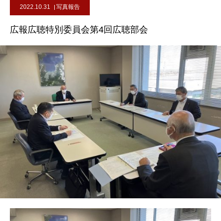
2022.10.31
写真報告
広報広聴特別委員会第4回広聴部会