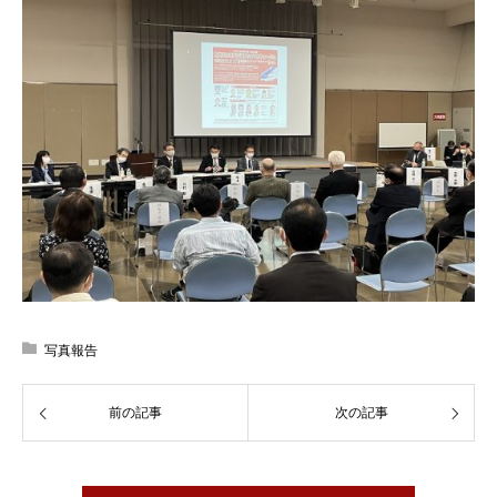
写真報告
前の記事
次の記事