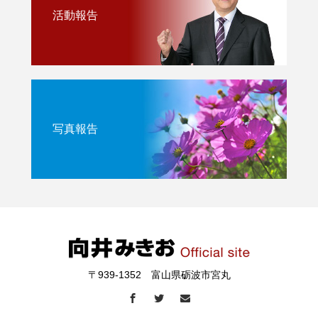
活動報告
写真報告
〒939-1352 富山県砺波市宮丸