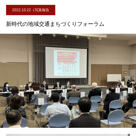
2022.10.22
写真報告
新時代の地域交通まちづくりフォーラム