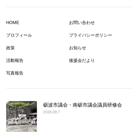
HOME
お問い合わせ
プロフィール
プライバシーポリシー
政策
お知らせ
活動報告
後援会だより
写真報告
砺波市議会・南砺市議会議員研修会
2026.08.7