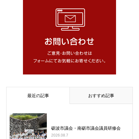
最近の記事
おすすめ記事
砺波市議会・南砺市議会議員研修会
2026.08.7