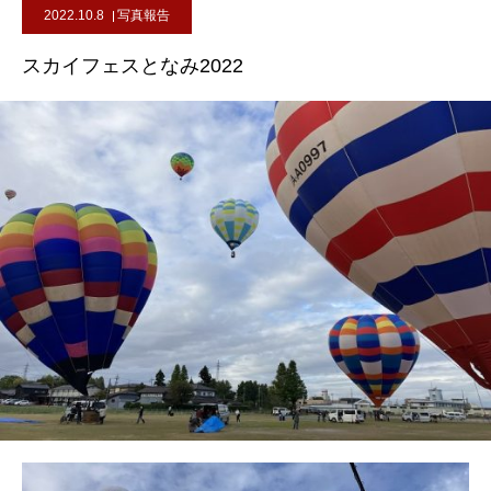
2022.10.8
写真報告
スカイフェスとなみ2022