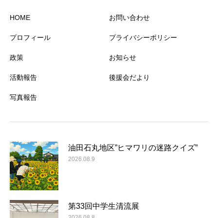
HOME
お問い合わせ
プロフィール
プライバシーポリシー
政策
お知らせ
活動報告
後援会だより
写真報告
油田石丸地区”ヒマワリの迷路クイズ”
2026.08.9
第33回中学生清流展
2026.08.8