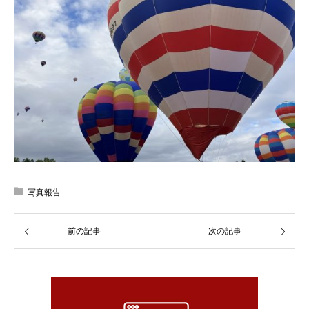
写真報告
前の記事
次の記事