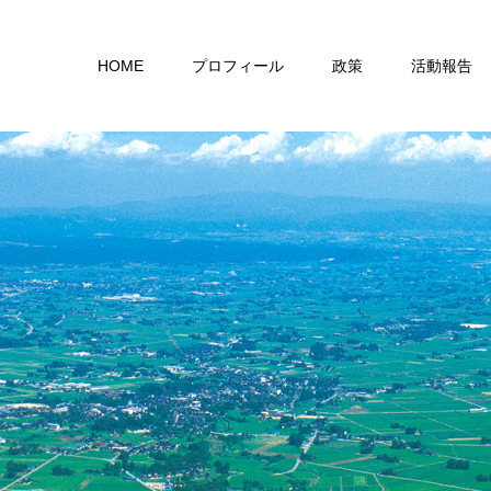
HOME
プロフィール
政策
活動報告