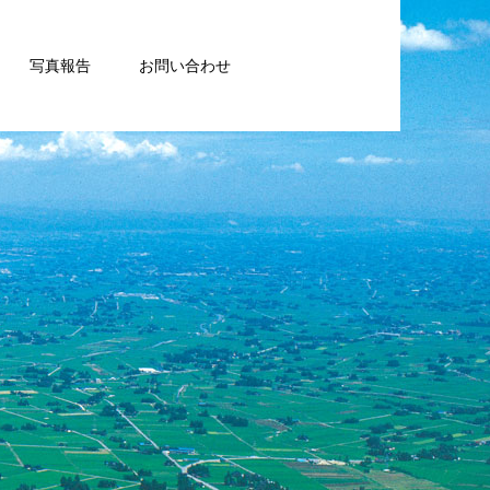
写真報告
お問い合わせ