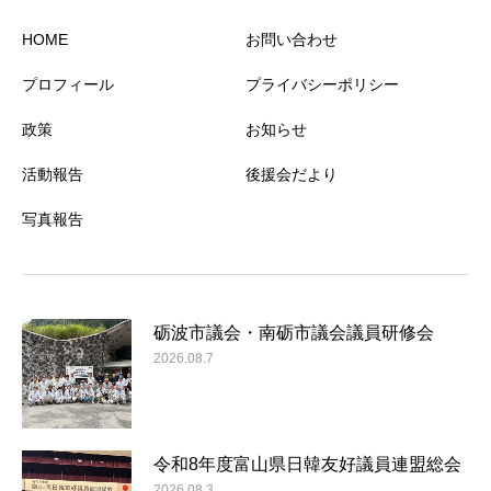
HOME
お問い合わせ
プロフィール
プライバシーポリシー
政策
お知らせ
活動報告
後援会だより
写真報告
砺波市議会・南砺市議会議員研修会
2026.08.7
令和8年度富山県日韓友好議員連盟総会
2026.08.3