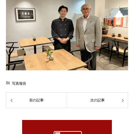
写真報告
前の記事
次の記事