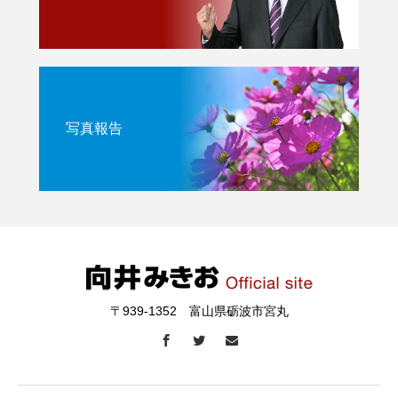
写真報告
〒939-1352 富山県砺波市宮丸