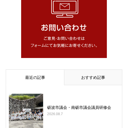
最近の記事
おすすめ記事
砺波市議会・南砺市議会議員研修会
2026.08.7