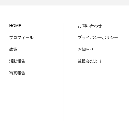
HOME
お問い合わせ
プロフィール
プライバシーポリシー
政策
お知らせ
活動報告
後援会だより
写真報告