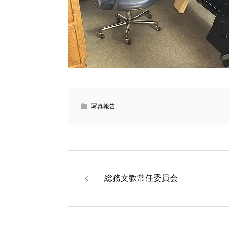
写真報告
総務文教常任委員会