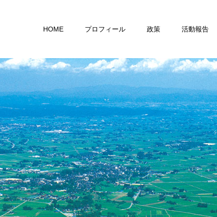
HOME
プロフィール
政策
活動報告