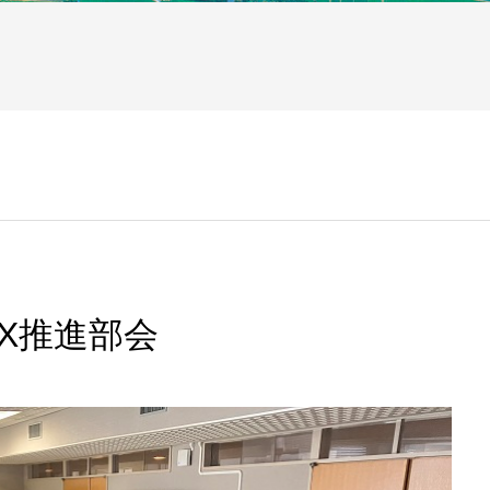
X推進部会