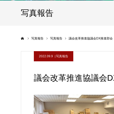
写真報告
ホーム
写真報告
写真報告
議会改革推進協議会DX推進部会
2022.09.9
写真報告
議会改革推進協議会D