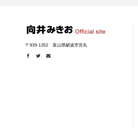
〒939-1352 富山県砺波市宮丸