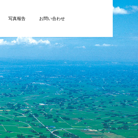
写真報告
お問い合わせ